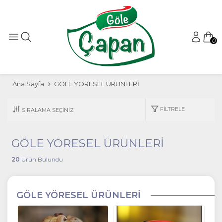
0
Ana Sayfa
GÖLE YÖRESEL ÜRÜNLERİ
FILTRELE
GÖLE YÖRESEL ÜRÜNLERİ
20
Ürün Bulundu
GÖLE YÖRESEL ÜRÜNLERİ