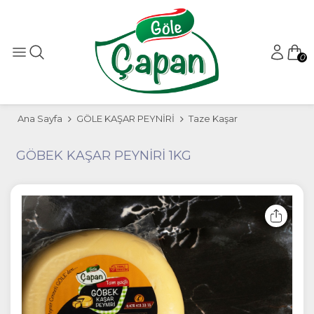
0
Ana Sayfa
GÖLE KAŞAR PEYNİRİ
Taze Kaşar
GÖBEK KAŞAR PEYNİRİ 1KG