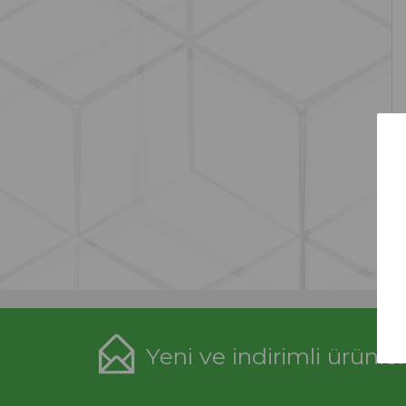
Yeni ve indirimli ürünle